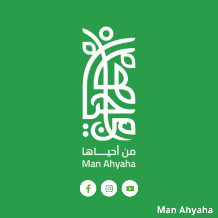
Man Ahyaha