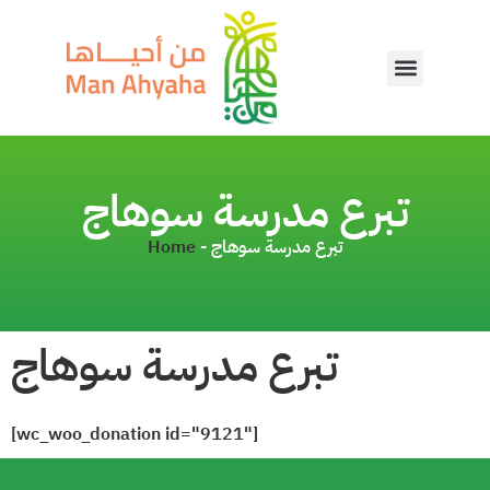
تبرع مدرسة سوهاج
Home
-
تبرع مدرسة سوهاج
تبرع مدرسة سوهاج
[wc_woo_donation id="9121"]