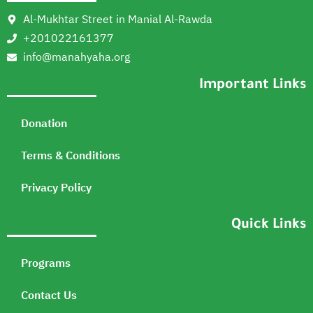
Al-Mukhtar Street in Manial Al-Rawda
+201022161377
info@manahyaha.org
Important Links
Donation
Terms & Conditions
Privacy Policy
Quick Links
Programs
Contact Us