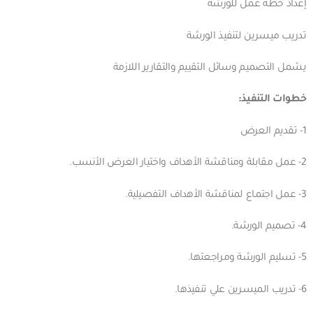
إعداد خطة عمل للورشة
تدريب ميسرين لتنفيذ الورشة
يشمل التصميم وسائل التقييم والتقارير اللازمة
خطوات التنفيذ:
1- تقديم العرض
2- عمل مقابلة ومناقشة الأهداف واختيار العرض الأنسب.
3- عمل اجتماع لمناقشة الأهداف التفصيلية.
4- تصميم الورشة.
5- تسليم الورشة ومراجعتها.
6- تدريب الميسرين علي تنفيذها.