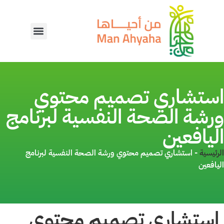
استشاري تصميم محتوي
ورشة الصحة النفسية لبرنامج
اليافعين
الرئيسية
-
استشاري تصميم محتوي ورشة الصحة النفسية لبرنامج
اليافعين
استشاري تصميم محتوي