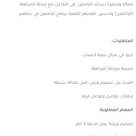
فعالة ومحفزة تساعد اليافعين على التفاعل مع مرحلة المراهقة
(اليافعين) وتحسين فهمهم لأهمية برنامج اليافعين في حياتهم.
المتطلبات:
خبرة في مجال تنمية الشباب
معرفة بمرحلة المراهقة
القدرة على تصميم ورش عمل فعالة نشطة
مهارات تواصل وتفاعل قوية
المهام المطلوبة:
تصميم ورشة عمل مدتها 3 أيام