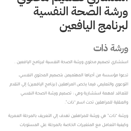
ورشة الصحة النفسية
لبرنامج اليافعين
ورشة
ذات
استشاري تصميم محتوي ورشة الصحة النفسية لبرنامج اليافعين
.
تدعوا مؤسسة من أحياها المهتميمن بتصميم المحتوي النفسي،
التوعوي والتعليمي فيما يخص المراهقين (برنامج اليافعين) إلي التقدم
للتعاقد لمهمة استشارية وهي : تصميم ورشة الصحة النفسي
والعقلية للمراهقين تحت اسم “ذات”.
ورشة “ذات” هي ورشة للمراهقين تهدف إلي التعريف بالمرحلة العمرية
وكيفية التعامل مع المتغيرات الخاصة بالمرحلة علي المستويات