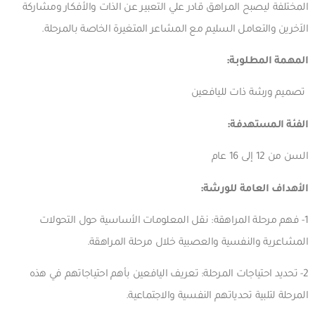
المختلفة ليصبح المراهق قادر علي التعبير عن الذات والأفكار ومشاركة
الاَخرين والتعامل السليم مع المشاعر المتغيرة الخاصة بالمرحلة.
المهمة المطلوبة:
تصميم ورشة ذات لليافعين
الفئة المستهدفة:
السن من 12 إلى 16 عام
الأهداف العامة للورشة:
1- فهم مرحلة المراهقة: نقل المعلومات الأساسية حول التحولات
المشاعرية والنفسية والعصبية خلال مرحلة المراهقة.
2- تحديد احتياجات المرحلة: تعريف اليافعين بأهم احتياجاتهم في هذه
المرحلة لتلبية تحدياتهم النفسية والاجتماعية.