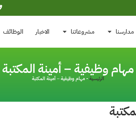
مدارسنا
مشروعاتنا
الاخبار
الوظائف
مهام وظيفية – أمينة المكتبة
الرئيسية
-
مهام وظيفية – أمينة المكتبة
مكتبة