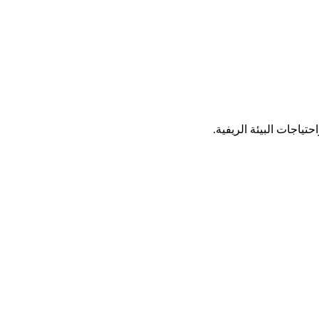
ياجات البيئة الريفية.