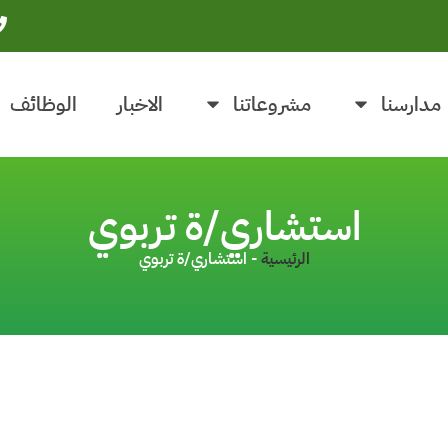
مدارسنا
مشروعاتنا
الاخبار
الوظائف
استشاري/ة تربوي
الرئيسية
-
استشاري/ة تربوي