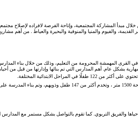
خلال مبدأ المشاركة المجتمعية، وإتاحة الفرصة لافراده لإصلاح مجتمع
قديمة، والفيوم والمنيا والمنوفية والبحيرة والعياط . من أهم مشاريع
 القرى المهمشة المحرومة من التعليم، وذلك من خلال بناء المدارس الم
ارية بشكل عام. أهم المدارس التي تم بنائها وإدارتها من قبل من أحياها
 المراحل الابتدائية المختلفة.
للبيئة.
أحياها والفريق التربوي. كما تقوم بالتواصل بشكل مستمر مع المدارس ا