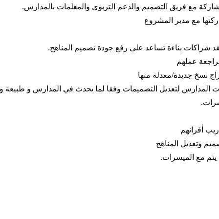
شاركة مع فريق التصميم والدعم التربوي والمعلمات بالمدارس.
ركتها مع مدير المشروع
 شراكات بناءة تساعد على رفع جودة تصميم المناهج.
مراجعة عملهم
اج نسخ جديدة/معدلة منها
 المدارس لتعديل التصميمات وفقا لما يحدث في المدارس و طبيعة واحت
سرات.
يب أقرانهم
يم وتعديل المناهج
 يتم مع الميسرات.