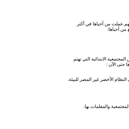
هم.عملت من أحياها في أكثر
 من أحياها:
جتمعية الابتدائية التي تهتم
 حتى الآن :
لمجتمعية والمعلمات بها.