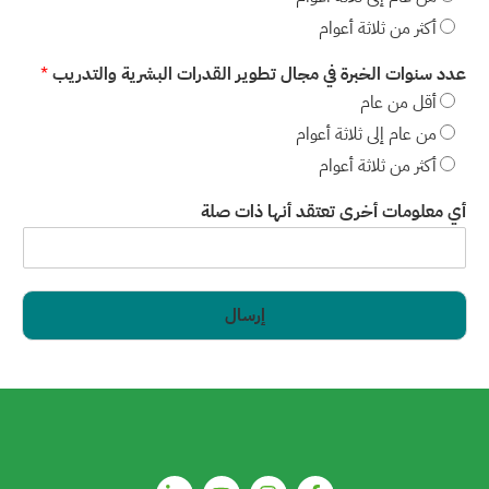
أكثر من ثلاثة أعوام
عدد سنوات الخبرة في مجال تطوير القدرات البشرية والتدريب
*
أقل من عام
من عام إلى ثلاثة أعوام
أكثر من ثلاثة أعوام
أي معلومات أخرى تعتقد أنها ذات صلة
إرسال