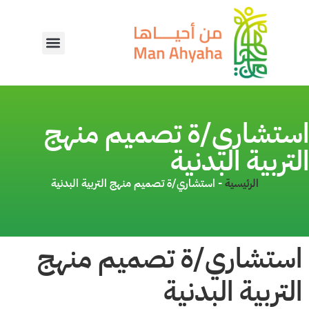
استشاري/ة تصميم منهج
التربية البدنية
الرئيسية
-
استشاري/ة تصميم منهج التربية البدنية
استشاري/ة تصميم منهج
التربية البدنية