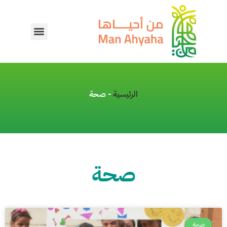
الرئيسية
-
صحة
صحة
صحة