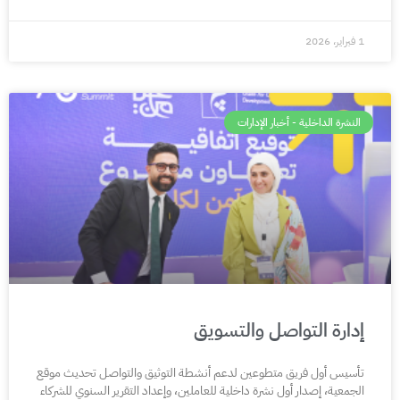
1 فبراير، 2026
النشرة الداخلية - أخبار الإدارات
إدارة التواصل والتسويق
تأسيس أول فريق متطوعين لدعم أنشطة التوثيق والتواصل تحديث موقع
الجمعية، إصدار أول نشرة داخلية للعاملين، وإعداد التقرير السنوي للشركاء