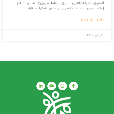
السنوي، الصيانة، التقييم السنوي للمعلمات، وتوزيع الكتب والمناهج
إعادة تصميم المساحات المدرسية وتحضير الفعاليات الفنية
اقرأ المزيد »
21 يناير، 2026