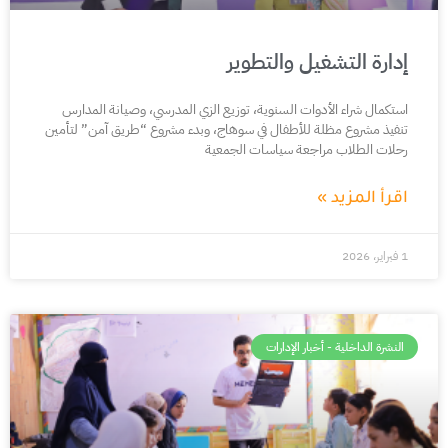
إدارة التشغيل والتطوير
استكمال شراء الأدوات السنوية، توزيع الزي المدرسي، وصيانة المدارس
تنفيذ مشروع مظلة للأطفال في سوهاج، وبدء مشروع “طريق آمن” لتأمين
رحلات الطلاب مراجعة سياسات الجمعية
اقرأ المزيد »
1 فبراير، 2026
النشرة الداخلية - أخبار الإدارات