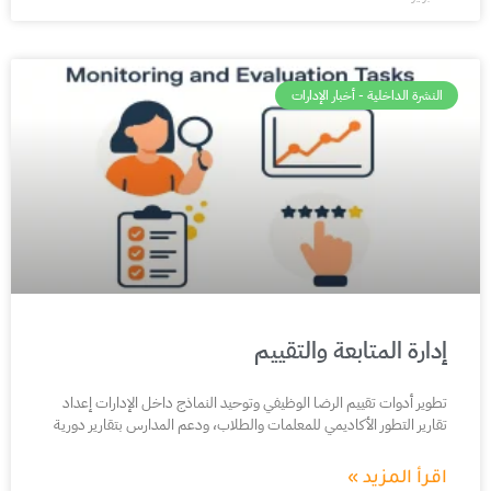
النشرة الداخلية - أخبار الإدارات
إدارة المتابعة والتقييم
تطوير أدوات تقييم الرضا الوظيفي وتوحيد النماذج داخل الإدارات إعداد
تقارير التطور الأكاديمي للمعلمات والطلاب، ودعم المدارس بتقارير دورية
اقرأ المزيد »