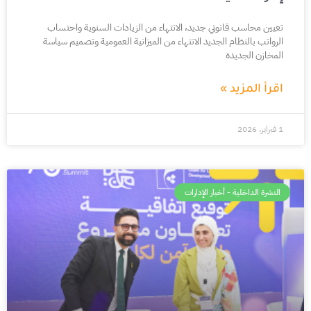
تعيين محاسب قانوني جديد، الانتهاء من الزيادات السنوية واحتساب
الرواتب بالنظام الجديد الانتهاء من الميزانية العمومية وتصميم سياسة
المخازن الجديدة
اقرأ المزيد »
1 فبراير، 2026
النشرة الداخلية - أخبار الإدارات