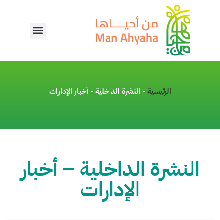
الرئيسية
-
النشرة الداخلية - أخبار الإدارات
النشرة الداخلية – أخبار
الإدارات