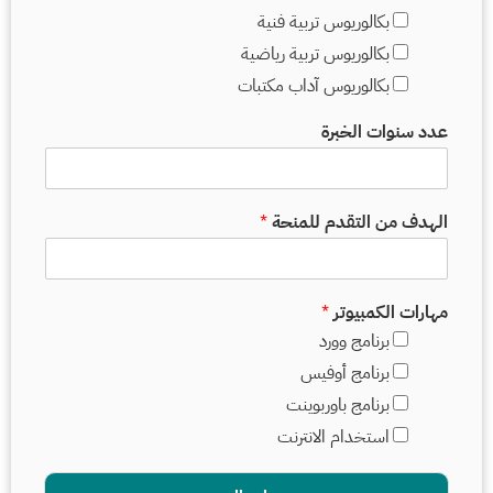
بكالوريوس تربية فنية
بكالوريوس تربية رياضية
بكالوريوس آداب مكتبات
عدد سنوات الخبرة
الهدف من التقدم للمنحة
*
مهارات الكمبيوتر
*
برنامج وورد
برنامج أوفيس
برنامج باوربوينت
استخدام الانترنت