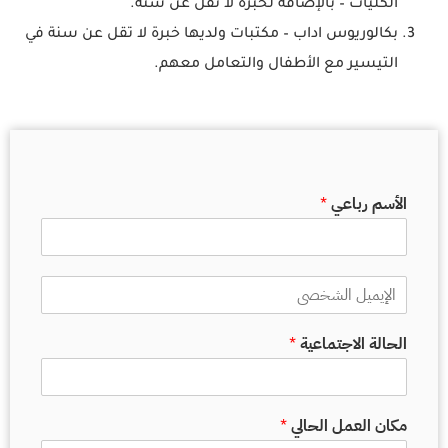
الكليات – بالإضافة لخبرة لا تقل عن سنة.
بكالوريوس اداب – مكتبات ولديها خبرة لا تقل عن سنة في
التيسير مع الأطفال والتعامل معهم.
الأسم رباعي
*
ا
ل
إ
الحالة الاجتماعية
*
ي
م
ي
ل
ا
مكان العمل الحالي
*
ل