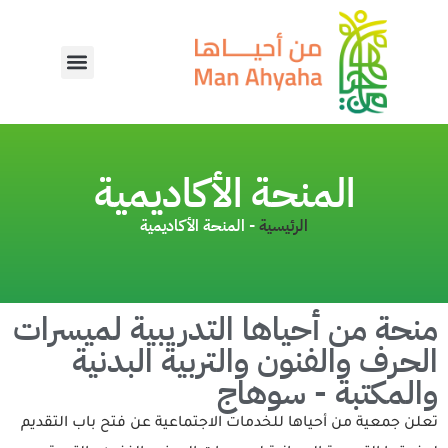
المنحة الأكاديمية
الرئيسية
-
المنحة الأكاديمية
منحة من أحياها التدريبية لميسرات
الحرف والفنون والتربية البدنية
والمكتبة - سوهاج
تعلن جمعية من أحياها للخدمات الاجتماعية عن فتح باب التقديم