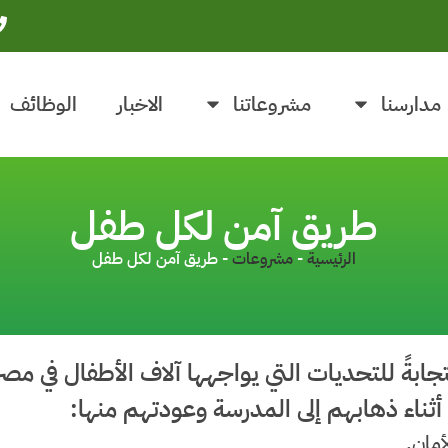
مدارسنا
مشروعاتنا
الاخبار
الوظائف
طريق آمن لكل طفل
الرئيسية
-
مشروعات
-
طريق آمن لكل طفل
ةً للتحديات التي يواجهها آلاف الأطفال في مصر،
ثناء ذهابهم إلى المدرسة وعودتهم منها:
أمان.