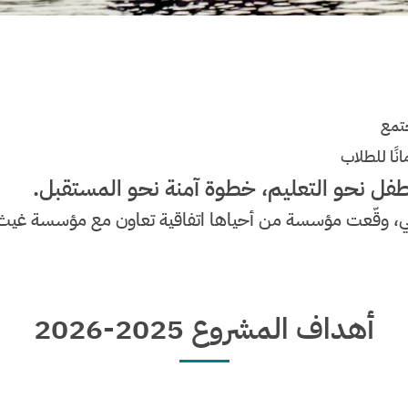
جتمع
نًا للطلاب
طفل نحو التعليم، خطوة آمنة نحو المستقبل.
تمعي، وقّعت مؤسسة من أحياها اتفاقية تعاون مع مؤسسة غيث
أهداف المشروع 2025-2026