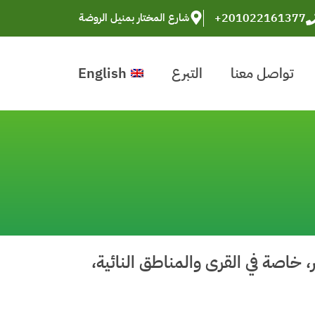
+201022161377
شارع المختار بمنيل الروضة
تواصل معنا
التبرع
English
 خاصة في القرى والمناطق النائية،