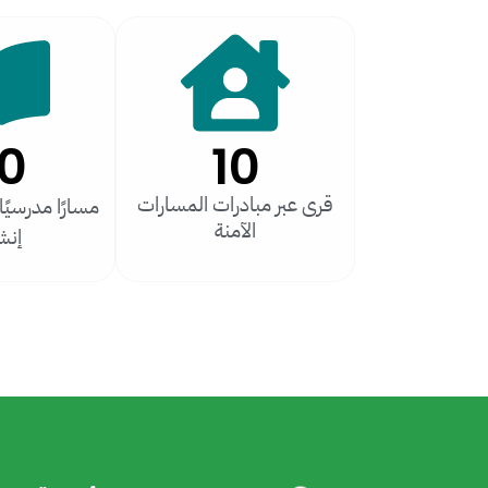
0
10
قرى عبر مبادرات المسارات
مسارًا مدرسيً
الآمنة
إنش