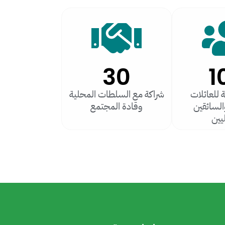
30
1
للعائلات
شراكة مع السلطات المحلية
السائقين
وقادة المجتمع
يين