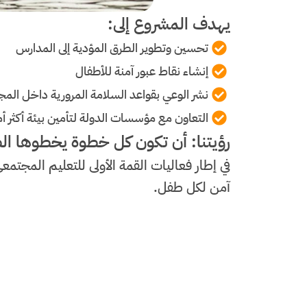
يهدف المشروع إلى:
تحسين وتطوير الطرق المؤدية إلى المدارس
إنشاء نقاط عبور آمنة للأطفال
نشر الوعي بقواعد السلامة المرورية داخل الم
التعاون مع مؤسسات الدولة لتأمين بيئة أكثر أما
رؤيتنا: أن تكون كل خطوة يخطوها ال
في إطار فعاليات القمة الأولى للتعليم المج
آمن لكل طفل.