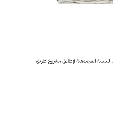
 للتنمية المجتمعية لإطلاق مشروع طريق