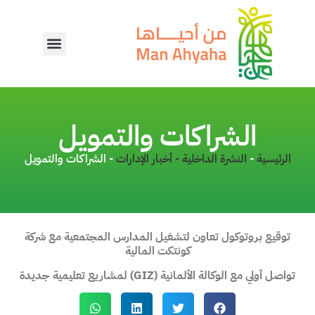
الشراكات والتمويل
الرئيسية
-
النشرة الداخلية - أخبار الإدارات
-
الشراكات والتمويل
توقيع بروتوكول تعاون لتشغيل المدارس المجتمعية مع شركة
كونتكت المالية
تواصل أولي مع الوكالة الألمانية (GIZ) لمشاريع تعليمية جديدة